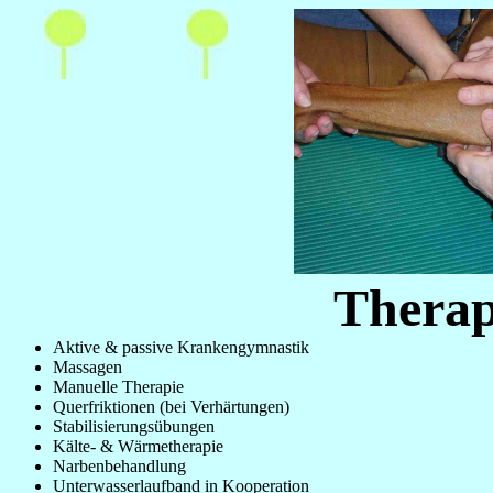
Therap
Aktive & passive Krankengymnastik
Massagen
Manuelle Therapie
Querfriktionen (bei Verhärtungen)
Stabilisierungsübungen
Kälte- & Wärmetherapie
Narbenbehandlung
Unterwasserlaufband in Kooperation