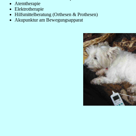
Atemtherapie
Elektrotherapie
Hilfsmittelberatung (Orthesen & Prothesen)
Akupunktur am Bewegungsapparat